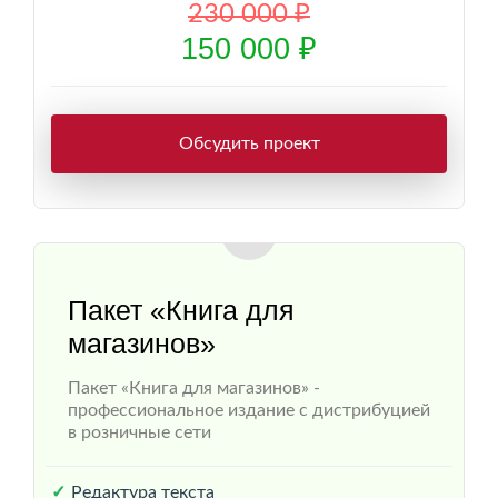
230 000 ₽
150 000 ₽
Обсудить проект
Пакет «Книга для
магазинов»
Пакет «Книга для магазинов» -
профессиональное издание с дистрибуцией
в розничные сети
Редактура текста