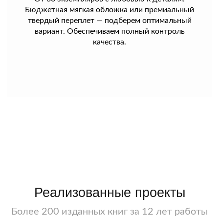
Бюджетная мягкая обложка или премиальный
твердый переплет — подберем оптимальный
вариант. Обеспечиваем полный контроль
качества.
Реализованные проекты
Более 200 изданных книг за 12 лет работы