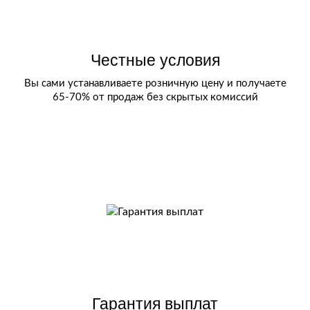
Честные условия
Вы сами устанавливаете розничную цену и получаете
65-70% от продаж без скрытых комиссий
Гарантия выплат