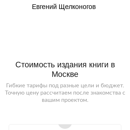
Евгений Щелконогов
Павел Багрянцев
Стоимость издания книги в
Москве
Гибкие тарифы под разные цели и бюджет.
Точную цену рассчитаем после знакомства с
вашим проектом.