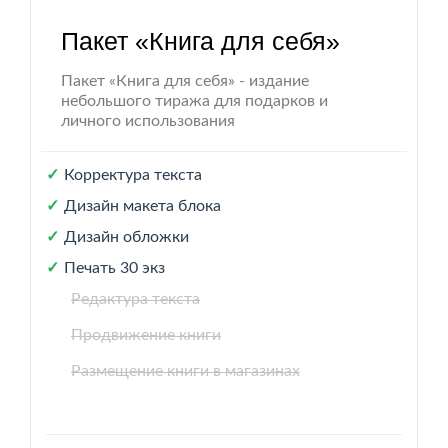
Пакет «Книга для себя»
Пакет «Книга для себя» - издание
небольшого тиража для подарков и
личного использования
Корректура текста
Дизайн макета блока
Дизайн обложки
Печать 30 экз
Редактура текста
Продвижение книги
Размещение книги в магазинах