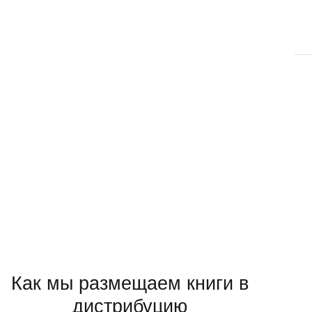
Как мы размещаем книги в
дистрибуцию