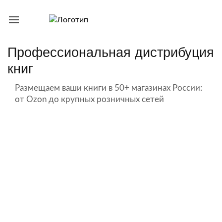
Профессиональная дистрибуция
книг
Размещаем ваши книги в 50+ магазинах России:
от Ozon до крупных розничных сетей