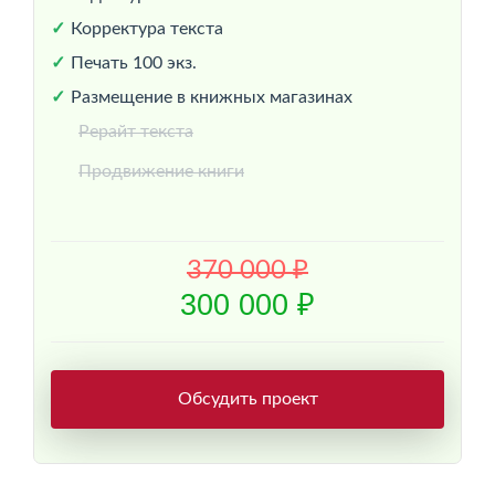
Корректура текста
Печать 100 экз.
Размещение в книжных магазинах
Рерайт текста
Продвижение книги
370 000 ₽
300 000 ₽
Обсудить проект