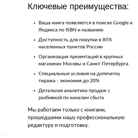
Ключевые преимущества:
Ваша книга появляется в поиске Google и
Яндекса по ISBN и названию
Доступность для покупки в 85%
населенных пунктов России
Организация презентаций в крупных
магазинах Москвы и Санкт-Петербурга
Специальные условия на допечатку
тиража - экономия до 20%
Детальная аналитика продаж с
разбивкой по каналам сбыта
Мы работаем только с книгами,
прошедшими нашу профессиональную
редактуру и подготовку.