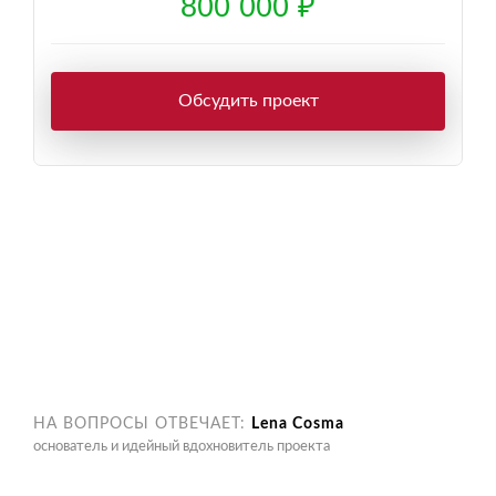
800 000 ₽
Обсудить проект
НА ВОПРОСЫ ОТВЕЧАЕТ:
Lena Cosma
основатель и идейный вдохновитель проекта