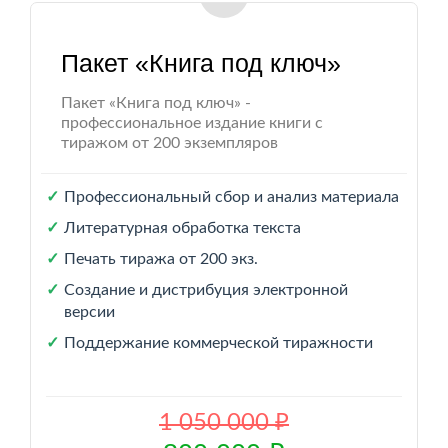
Пакет «Книга под ключ»
Пакет «Книга под ключ» -
профессиональное издание книги с
тиражом от 200 экземпляров
Профессиональный сбор и анализ материала
Литературная обработка текста
Печать тиража от 200 экз.
Создание и дистрибуция электронной
версии
Поддержание коммерческой тиражности
1 050 000 ₽