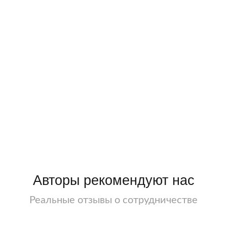
Авторы рекомендуют нас
Реальные отзывы о сотрудничестве