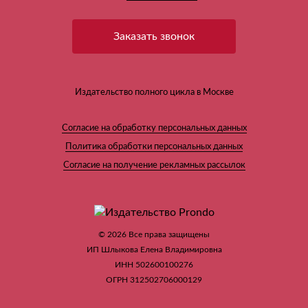
Заказать звонок
Издательство полного цикла в Москве
Согласие на обработку персональных данных
Политика обработки персональных данных
Согласие на получение рекламных рассылок
© 2026 Все права защищены
ИП Шлыкова Елена Владимировна
ИНН 502600100276
ОГРН 312502706000129