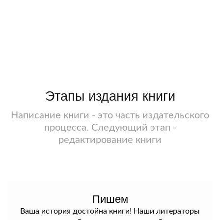
Этапы издания книги
Написание книги - это часть издательского
процесса. Следующий этап -
редактирование книги
Пишем
Ваша история достойна книги! Наши литераторы