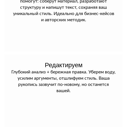
помогут: соберут материал, разработают
структуру и напишут текст, сохраняя ваш
уникальный стиль. Идеально для бизнес-кейсов
и авторских методик.
Редактируем
Глубокий анализ + бережная правка. Уберем воду,
усилим аргументы, отшлифуем стиль. Ваша
рукопись зазвучит по-новому, но останется
вашей.