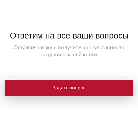
Ответим на все ваши вопросы
Оставьте заявку и получите консультацию по
созданию вашей книги
Задать вопрос