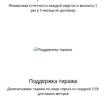
Финансовая отчетность каждый квартал и выплаты 1
раз в 3 месяца по договору
Поддержка тиража
Допечатываем тиражи по мере спроса со скидкой 15%
для наших авторов