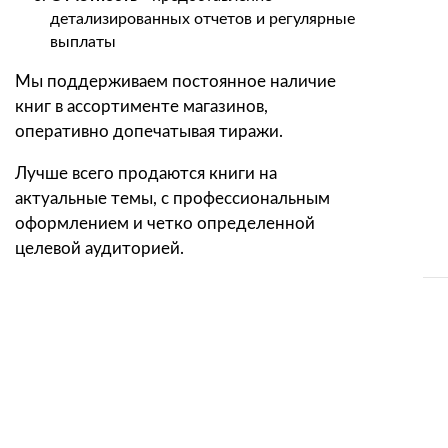
детализированных отчетов и регулярные
выплаты
Мы поддерживаем постоянное наличие
книг в ассортименте магазинов,
оперативно допечатывая тиражи.
Лучше всего продаются книги на
актуальные темы, с профессиональным
оформлением и четко определенной
целевой аудиторией.