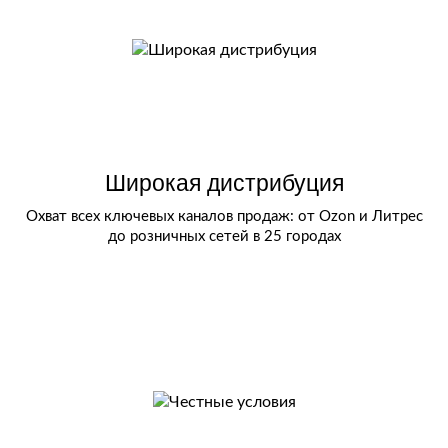
Широкая дистрибуция
Охват всех ключевых каналов продаж: от Ozon и Литрес
до розничных сетей в 25 городах