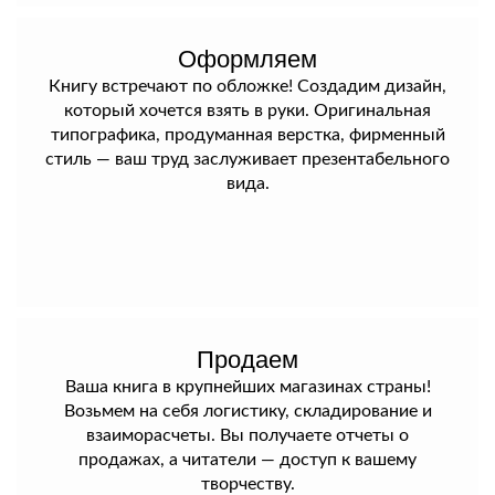
Оформляем
Книгу встречают по обложке! Создадим дизайн,
который хочется взять в руки. Оригинальная
типографика, продуманная верстка, фирменный
стиль — ваш труд заслуживает презентабельного
вида.
Продаем
Ваша книга в крупнейших магазинах страны!
Возьмем на себя логистику, складирование и
взаиморасчеты. Вы получаете отчеты о
продажах, а читатели — доступ к вашему
творчеству.